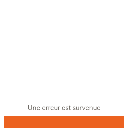
Une erreur est survenue