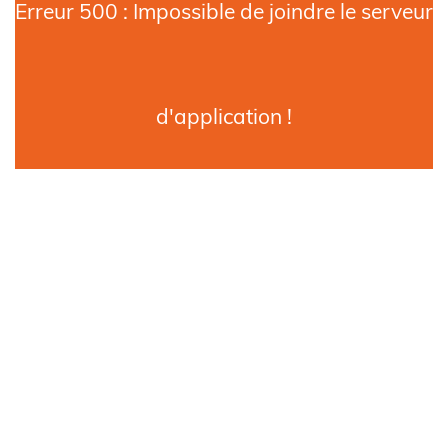
Erreur 500 : Impossible de joindre le serveur
d'application !